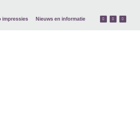
o impressies
Nieuws en informatie